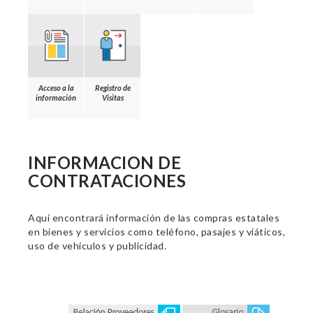
Acceso a la
Registro de
información
Visitas
INFORMACION DE
CONTRATACIONES
Aquí encontrará información de las compras estatales
en bienes y servicios como teléfono, pasajes y viáticos,
uso de vehículos y publicidad.