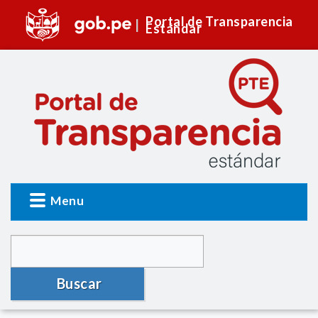
Portal de Transparencia
Estándar
Menu
Buscar