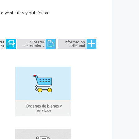
e vehículos y publicidad.