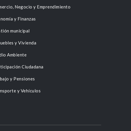
ercio, Negocio y Emprendimiento
nomía y Finanzas
tión municipal
uebles y Vivienda
dio Ambiente
ticipación Ciudadana
bajo y Pensiones
nsporte y Vehículos