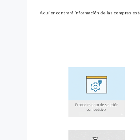
Aquí encontrará información de las compras estat