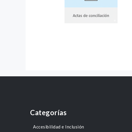
Categorías
Accesibilidad e Inclusión