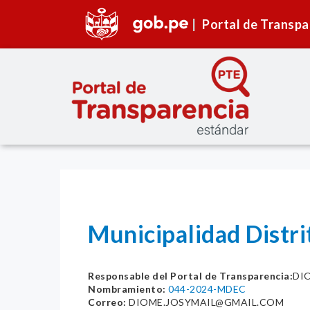
Portal de Transpa
Municipalidad Distr
Responsable del Portal de Transparencia:
DI
Nombramiento:
044-2024-MDEC
Correo:
DIOME.JOSYMAIL@GMAIL.COM