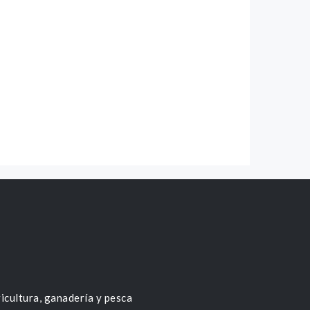
icultura, ganadería y pesca