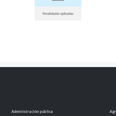
Administración pública
Agr