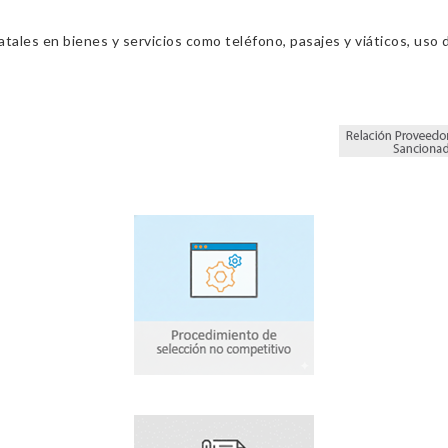
ales en bienes y servicios como teléfono, pasajes y viáticos, uso d