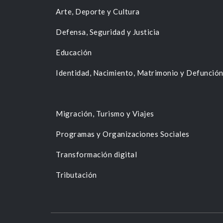
Arte, Deporte y Cultura
Defensa, Seguridad y Justicia
Educación
Identidad, Nacimiento, Matrimonio y Defunció
Migración, Turismo y Viajes
Programas y Organizaciones Sociales
Transformación digital
Tributación