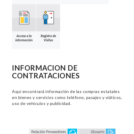
Acceso a la
Registro de
información
Visitas
INFORMACION DE
CONTRATACIONES
Aquí encontrará información de las compras estatales
en bienes y servicios como teléfono, pasajes y viáticos,
uso de vehículos y publicidad.