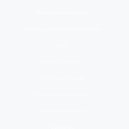
Participación Ciudadana
Programas y Organizaciones Sociales
Salud
Trabajo y Pensiones
Transformación digital
Transparencia e integridad
Transporte y Vehículos
Tributación