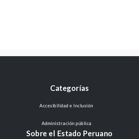
Categorías
Accesibilidad e Inclusión
Administración pública
Sobre el Estado Peruano