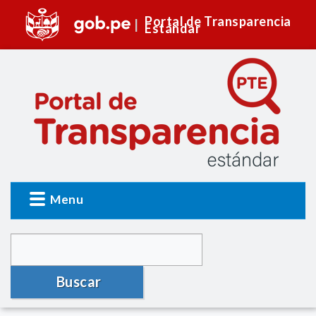
Portal de Transparencia
Estándar
Menu
Buscar