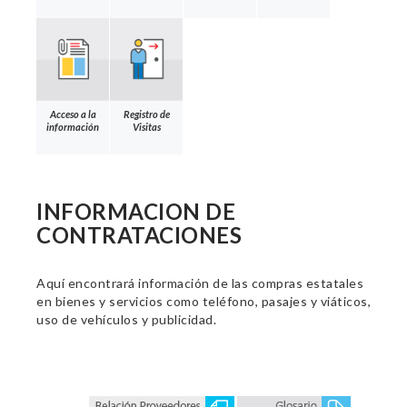
Acceso a la
Registro de
información
Visitas
INFORMACION DE
CONTRATACIONES
Aquí encontrará información de las compras estatales
en bienes y servicios como teléfono, pasajes y viáticos,
uso de vehículos y publicidad.