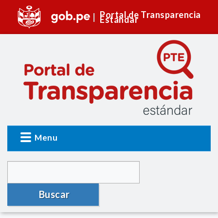
Portal de Transparencia
Estándar
Menu
Buscar