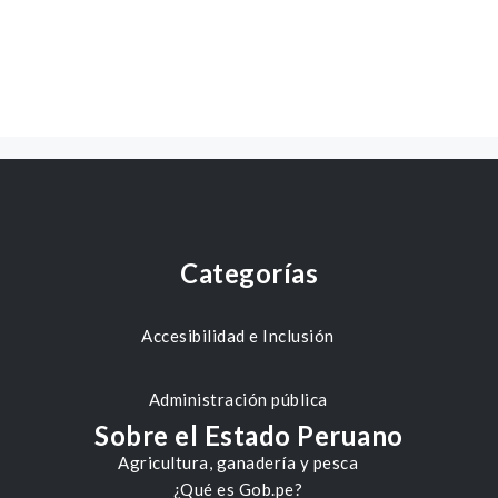
Categorías
Accesibilidad e Inclusión
Administración pública
Sobre el Estado Peruano
Agricultura, ganadería y pesca
¿Qué es Gob.pe?