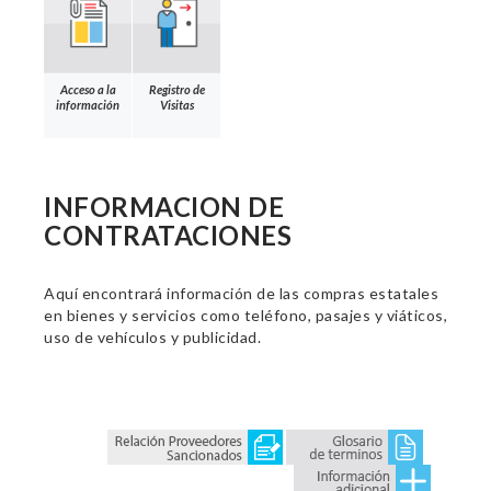
Acceso a la
Registro de
información
Visitas
INFORMACION DE
CONTRATACIONES
Aquí encontrará información de las compras estatales
en bienes y servicios como teléfono, pasajes y viáticos,
uso de vehículos y publicidad.