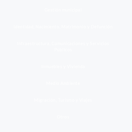
Gestión municipal
Identidad, Nacimiento, Matrimonio y Defunción
Infraestructura, Comunicaciones y Servicios
Públicos
Inmuebles y Vivienda
Medio Ambiente
Migración, Turismo y Viajes
Otros