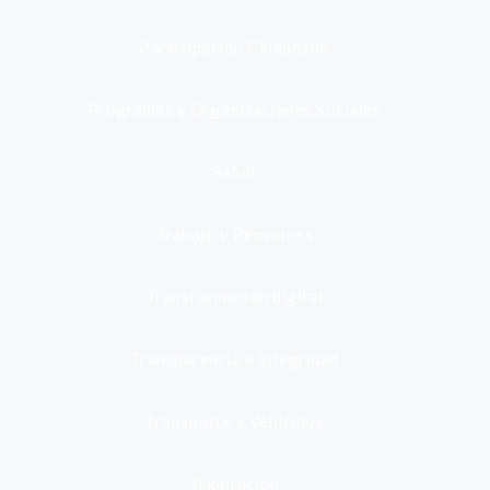
Participación Ciudadana
Programas y Organizaciones Sociales
Salud
Trabajo y Pensiones
Transformación digital
Transparencia e integridad
Transporte y Vehículos
Tributación