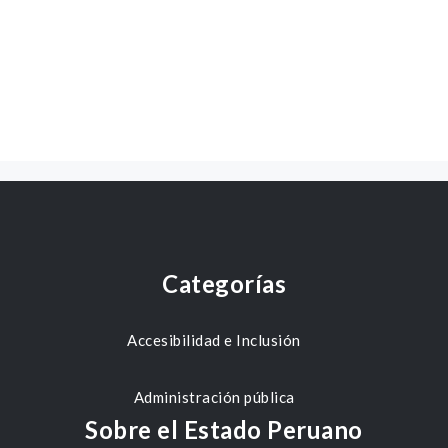
Categorías
Accesibilidad e Inclusión
Administración pública
Sobre el Estado Peruano