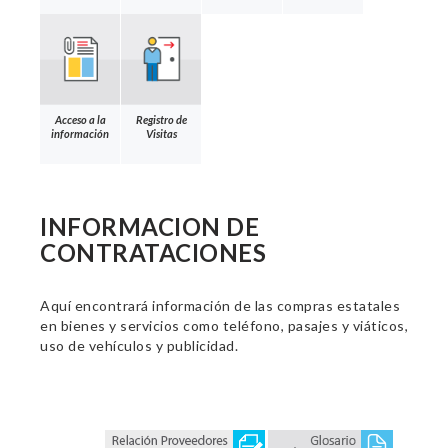
Acceso a la
Registro de
información
Visitas
INFORMACION DE
CONTRATACIONES
Aquí encontrará información de las compras estatales
en bienes y servicios como teléfono, pasajes y viáticos,
uso de vehículos y publicidad.