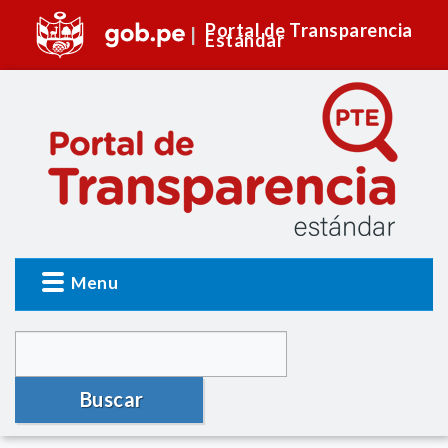
Portal de Transparencia
Estándar
Menu
Buscar