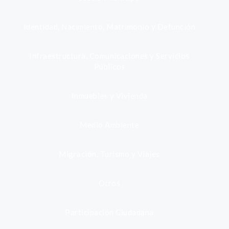
Identidad, Nacimiento, Matrimonio y Defunción
Infraestructura, Comunicaciones y Servicios
Públicos
Inmuebles y Vivienda
Medio Ambiente
Migración, Turismo y Viajes
Otros
Participación Ciudadana