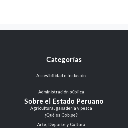
Categorías
Accesibilidad e Inclusión
Administración pública
Sobre el Estado Peruano
Agricultura, ganadería y pesca
¿Qué es Gob.pe?
Arte, Deporte y Cultura