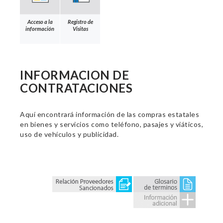
Acceso a la
Registro de
información
Visitas
INFORMACION DE
CONTRATACIONES
Aquí encontrará información de las compras estatales
en bienes y servicios como teléfono, pasajes y viáticos,
uso de vehículos y publicidad.