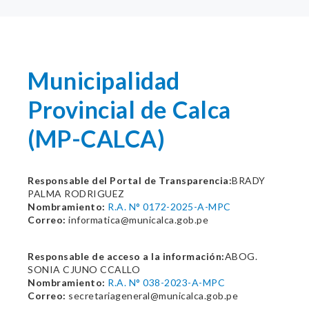
Municipalidad
Provincial de Calca
(MP-CALCA)
Responsable del Portal de Transparencia:
BRADY
PALMA RODRIGUEZ
Nombramiento:
R.A. N° 0172-2025-A-MPC
Correo:
informatica@municalca.gob.pe
Responsable de acceso a la información:
ABOG.
SONIA CJUNO CCALLO
Nombramiento:
R.A. N° 038-2023-A-MPC
Correo:
secretariageneral@municalca.gob.pe