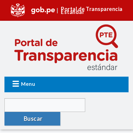
Portal de Transparencia
Estándar
Menu
Buscar