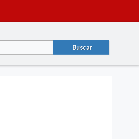
Buscar