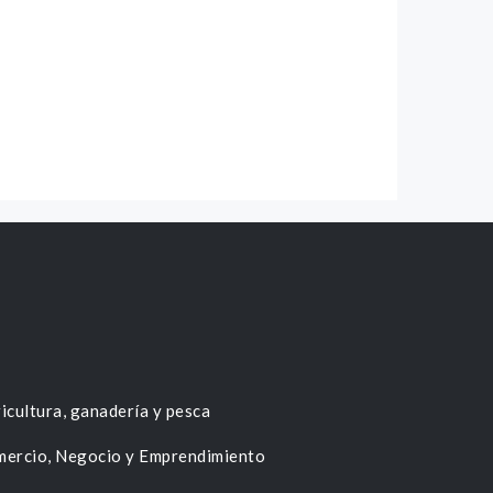
icultura, ganadería y pesca
ercio, Negocio y Emprendimiento