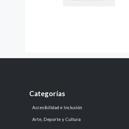
Categorías
Accesibilidad e Inclusión
Arte, Deporte y Cultura