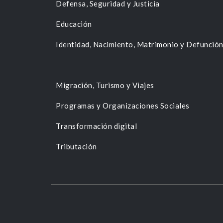
Defensa, Seguridad y Justicia
Educación
Identidad, Nacimiento, Matrimonio y Defunció
Migración, Turismo y Viajes
Programas y Organizaciones Sociales
Transformación digital
Tributación