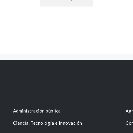
Administración pública
Agr
Ciencia, Tecnología e Innovación
Com