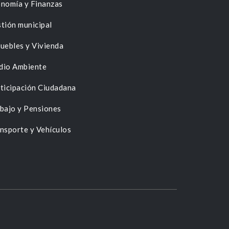
nomía y Finanzas
tión municipal
uebles y Vivienda
dio Ambiente
ticipación Ciudadana
bajo y Pensiones
nsporte y Vehículos