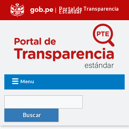
Portal de Transparencia
Estándar
Menu
Buscar