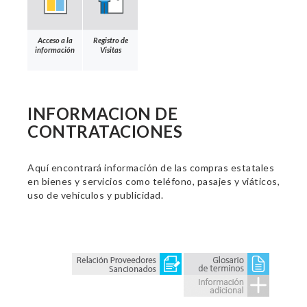
Acceso a la
Registro de
información
Visitas
INFORMACION DE
CONTRATACIONES
Aquí encontrará información de las compras estatales
en bienes y servicios como teléfono, pasajes y viáticos,
uso de vehículos y publicidad.