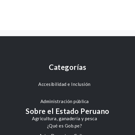
Categorías
Accesibilidad e Inclusión
Administración pública
Sobre el Estado Peruano
Agricultura, ganadería y pesca
¿Qué es Gob.pe?