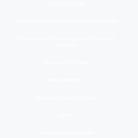
Gestión municipal
Identidad, Nacimiento, Matrimonio y Defunción
Infraestructura, Comunicaciones y Servicios
Públicos
Inmuebles y Vivienda
Medio Ambiente
Migración, Turismo y Viajes
Otros
Participación Ciudadana