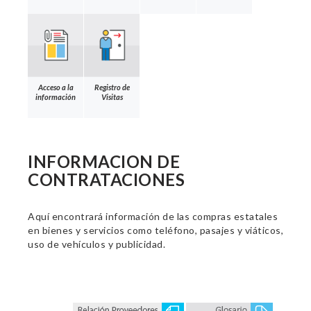
Acceso a la
Registro de
información
Visitas
INFORMACION DE
CONTRATACIONES
Aquí encontrará información de las compras estatales
en bienes y servicios como teléfono, pasajes y viáticos,
uso de vehículos y publicidad.