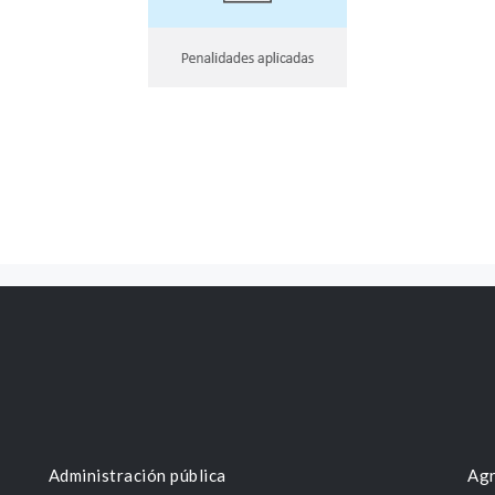
Administración pública
Agr