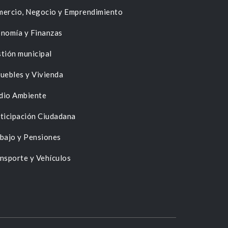
ercio, Negocio y Emprendimiento
nomía y Finanzas
tión municipal
uebles y Vivienda
dio Ambiente
ticipación Ciudadana
bajo y Pensiones
nsporte y Vehículos