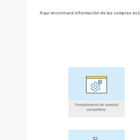
Aquí encontrará información de las compras estat