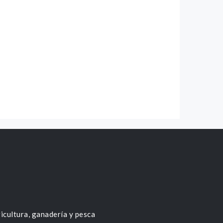
icultura, ganadería y pesca