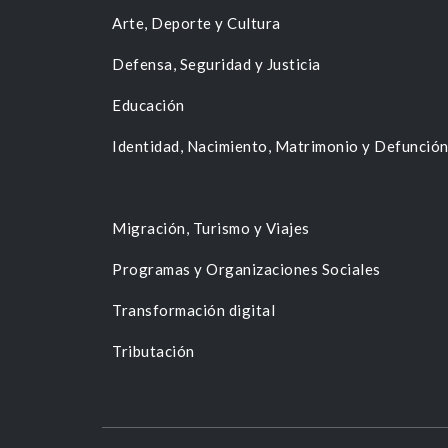
Arte, Deporte y Cultura
Defensa, Seguridad y Justicia
Educación
Identidad, Nacimiento, Matrimonio y Defunció
Migración, Turismo y Viajes
Programas y Organizaciones Sociales
Transformación digital
Tributación