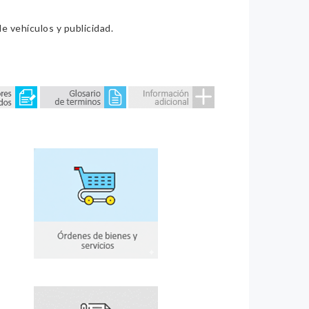
e vehículos y publicidad.