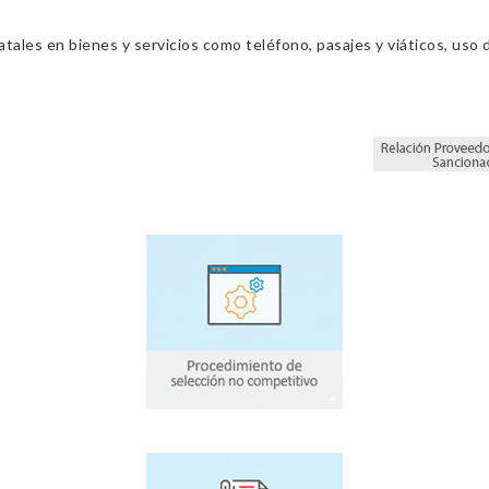
ales en bienes y servicios como teléfono, pasajes y viáticos, uso d