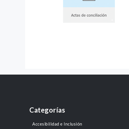
Categorías
Accesibilidad e Inclusión