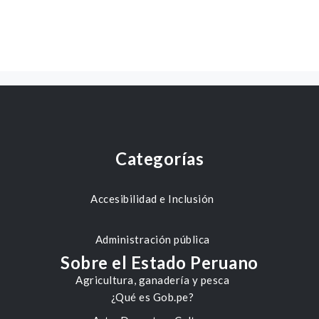
Categorías
Accesibilidad e Inclusión
Administración pública
Sobre el Estado Peruano
Agricultura, ganadería y pesca
¿Qué es Gob.pe?