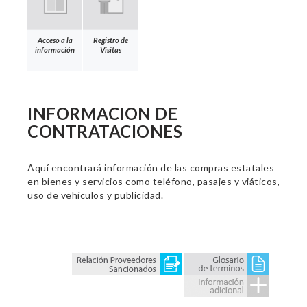
Acceso a la
Registro de
información
Visitas
INFORMACION DE
CONTRATACIONES
Aquí encontrará información de las compras estatales
en bienes y servicios como teléfono, pasajes y viáticos,
uso de vehículos y publicidad.