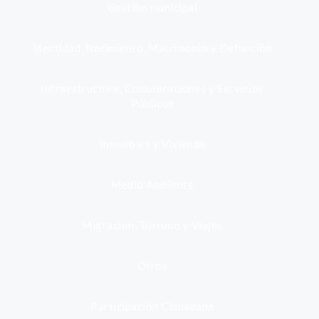
Gestión municipal
Identidad, Nacimiento, Matrimonio y Defunción
Infraestructura, Comunicaciones y Servicios
Públicos
Inmuebles y Vivienda
Medio Ambiente
Migración, Turismo y Viajes
Otros
Participación Ciudadana