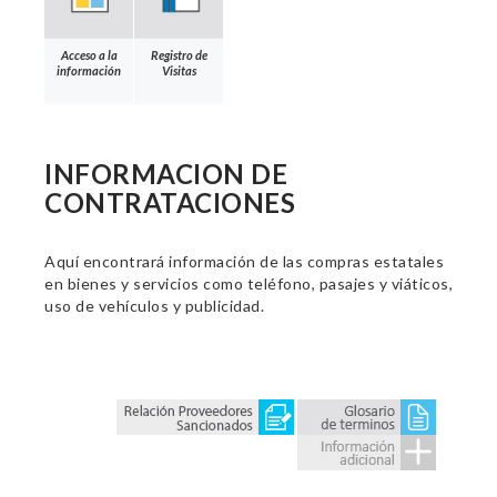
Acceso a la
Registro de
información
Visitas
INFORMACION DE
CONTRATACIONES
Aquí encontrará información de las compras estatales
en bienes y servicios como teléfono, pasajes y viáticos,
uso de vehículos y publicidad.