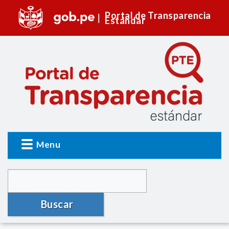
Portal de Transparencia
Estándar
Menu
Buscar