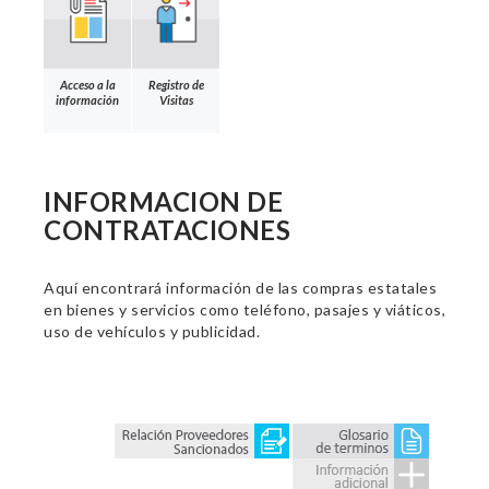
Acceso a la
Registro de
información
Visitas
INFORMACION DE
CONTRATACIONES
Aquí encontrará información de las compras estatales
en bienes y servicios como teléfono, pasajes y viáticos,
uso de vehículos y publicidad.