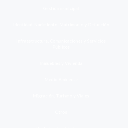
Gestión municipal
Identidad, Nacimiento, Matrimonio y Defunción
Infraestructura, Comunicaciones y Servicios
Públicos
Inmuebles y Vivienda
Medio Ambiente
Migración, Turismo y Viajes
Otros