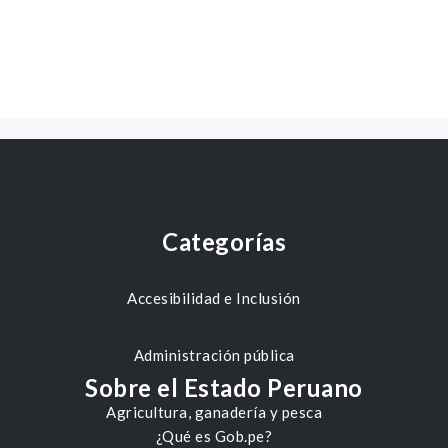
Categorías
Accesibilidad e Inclusión
Administración pública
Sobre el Estado Peruano
Agricultura, ganadería y pesca
¿Qué es Gob.pe?