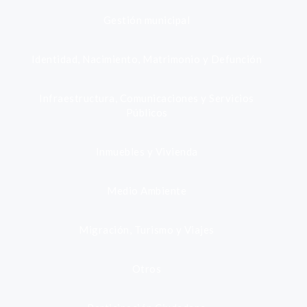
Gestión municipal
Identidad, Nacimiento, Matrimonio y Defunción
Infraestructura, Comunicaciones y Servicios
Públicos
Inmuebles y Vivienda
Medio Ambiente
Migración, Turismo y Viajes
Otros