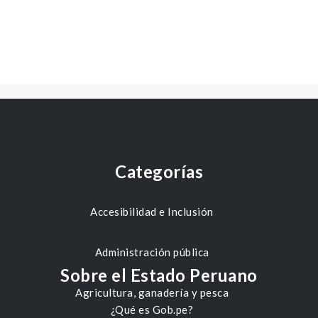
Categorías
Accesibilidad e Inclusión
Administración pública
Sobre el Estado Peruano
Agricultura, ganadería y pesca
¿Qué es Gob.pe?