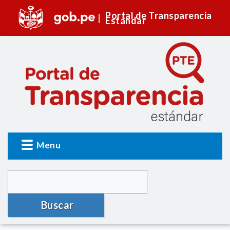
Portal de Transparencia
Estándar
Menu
Buscar