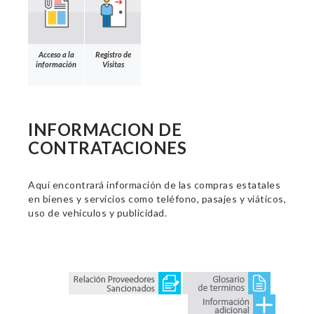
Acceso a la
Registro de
información
Visitas
INFORMACION DE
CONTRATACIONES
Aquí encontrará información de las compras estatales
en bienes y servicios como teléfono, pasajes y viáticos,
uso de vehículos y publicidad.