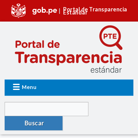
Portal de Transparencia
Estándar
Menu
Buscar