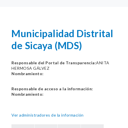
Municipalidad Distrital
de Sicaya (MDS)
Responsable del Portal de Transparencia:
ANITA
HERMOSA GÁLVEZ
Nombramiento:
Responsable de acceso a la información:
Nombramiento:
Ver administradores de la información