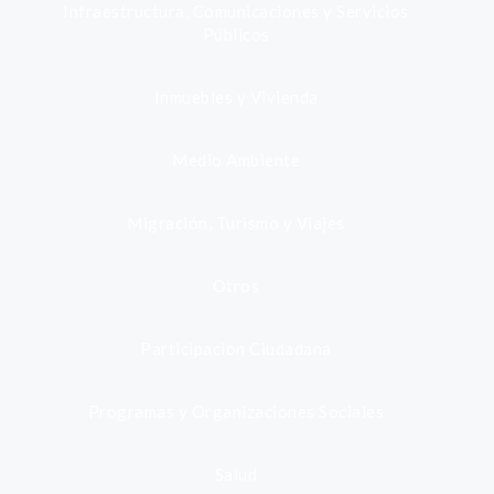
Infraestructura, Comunicaciones y Servicios
Públicos
Inmuebles y Vivienda
Medio Ambiente
Migración, Turismo y Viajes
Otros
Participación Ciudadana
Programas y Organizaciones Sociales
Salud