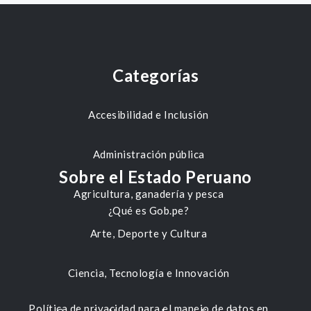
Categorías
Accesibilidad e Inclusión
Administración pública
Sobre el Estado Peruano
Agricultura, ganadería y pesca
¿Qué es Gob.pe?
Arte, Deporte y Cultura
Ciencia, Tecnología e Innovación
Política de privacidad para el manejo de datos en