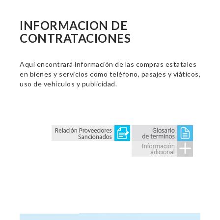
INFORMACION DE
CONTRATACIONES
Aquí encontrará información de las compras estatales
en bienes y servicios como teléfono, pasajes y viáticos,
uso de vehículos y publicidad.