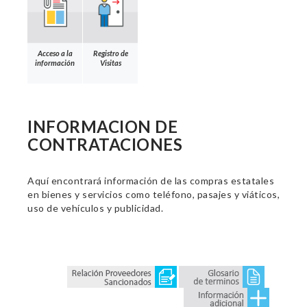
Acceso a la
Registro de
información
Visitas
INFORMACION DE
CONTRATACIONES
Aquí encontrará información de las compras estatales
en bienes y servicios como teléfono, pasajes y viáticos,
uso de vehículos y publicidad.