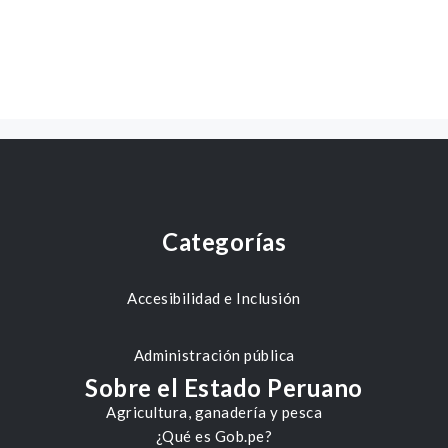
Categorías
Accesibilidad e Inclusión
Administración pública
Sobre el Estado Peruano
Agricultura, ganadería y pesca
¿Qué es Gob.pe?