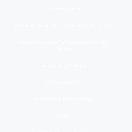
Gestión municipal
Identidad, Nacimiento, Matrimonio y Defunción
Infraestructura, Comunicaciones y Servicios
Públicos
Inmuebles y Vivienda
Medio Ambiente
Migración, Turismo y Viajes
Otros