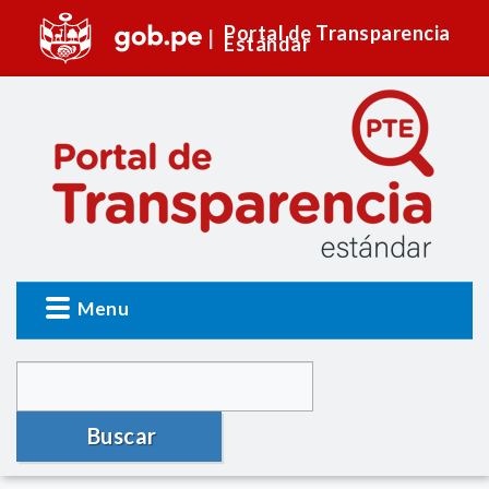
Portal de Transparencia
Estándar
Menu
Buscar