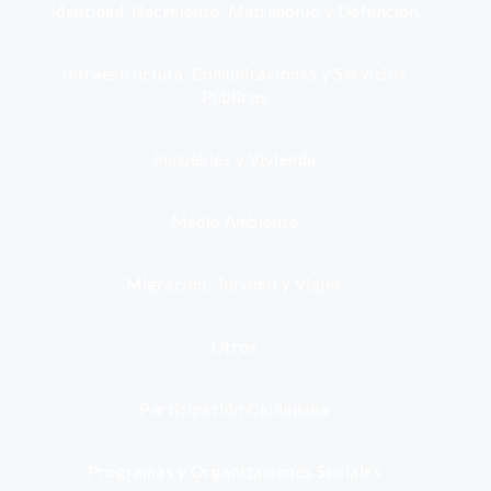
Identidad, Nacimiento, Matrimonio y Defunción
Infraestructura, Comunicaciones y Servicios
Públicos
Inmuebles y Vivienda
Medio Ambiente
Migración, Turismo y Viajes
Otros
Participación Ciudadana
Programas y Organizaciones Sociales