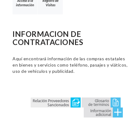
Acceso a la
Registro de
información
Visitas
INFORMACION DE
CONTRATACIONES
Aquí encontrará información de las compras estatales
en bienes y servicios como teléfono, pasajes y viáticos,
uso de vehículos y publicidad.