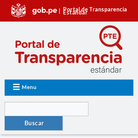
Portal de Transparencia
Estándar
Menu
Buscar