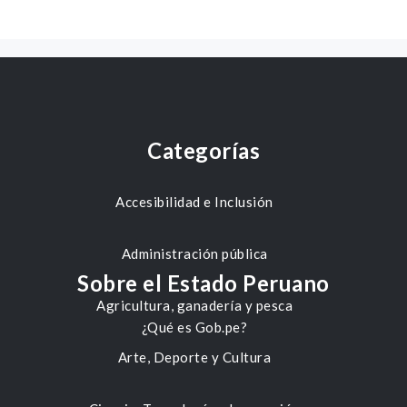
Categorías
Accesibilidad e Inclusión
Administración pública
Sobre el Estado Peruano
Agricultura, ganadería y pesca
¿Qué es Gob.pe?
Arte, Deporte y Cultura