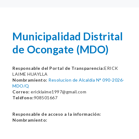
Municipalidad Distrital
de Ocongate (MDO)
Responsable del Portal de Transparencia:
ERICK
LAIME HUAYLLA
Nombramiento:
Resolucion de Alcaldia N° 090-2026-
MDO/Q
Correo:
ericklaime1997@gmail.com
Teléfono:
908501667
Responsable de acceso a la información:
Nombramiento: