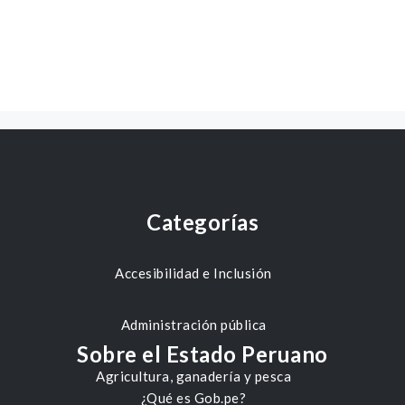
Categorías
Accesibilidad e Inclusión
Administración pública
Sobre el Estado Peruano
Agricultura, ganadería y pesca
¿Qué es Gob.pe?