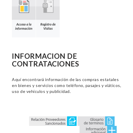
Acceso a la
Registro de
información
Visitas
INFORMACION DE
CONTRATACIONES
Aquí encontrará información de las compras estatales
en bienes y servicios como teléfono, pasajes y viáticos,
uso de vehículos y publicidad.