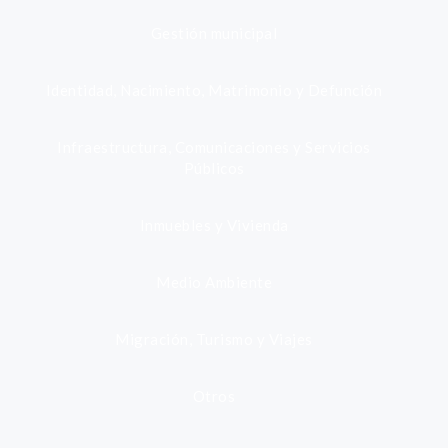
Gestión municipal
Identidad, Nacimiento, Matrimonio y Defunción
Infraestructura, Comunicaciones y Servicios
Públicos
Inmuebles y Vivienda
Medio Ambiente
Migración, Turismo y Viajes
Otros