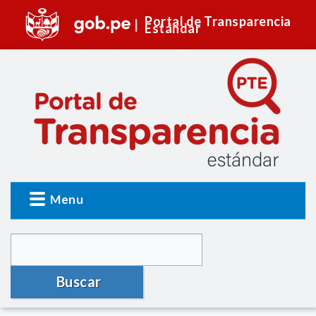
Portal de Transparencia
Estándar
Menu
Buscar