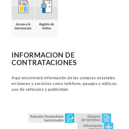
Acceso a la
Registro de
información
Visitas
INFORMACION DE
CONTRATACIONES
Aquí encontrará información de las compras estatales
en bienes y servicios como teléfono, pasajes y viáticos,
uso de vehículos y publicidad.