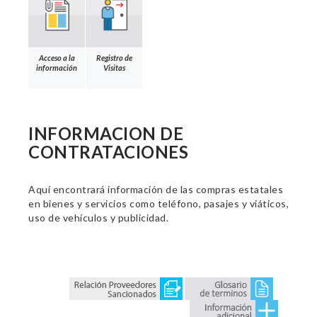
Acceso a la
Registro de
información
Visitas
INFORMACION DE
CONTRATACIONES
Aquí encontrará información de las compras estatales
en bienes y servicios como teléfono, pasajes y viáticos,
uso de vehículos y publicidad.