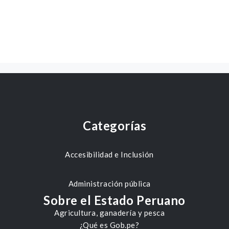
Categorías
Accesibilidad e Inclusión
Administración pública
Sobre el Estado Peruano
Agricultura, ganadería y pesca
¿Qué es Gob.pe?