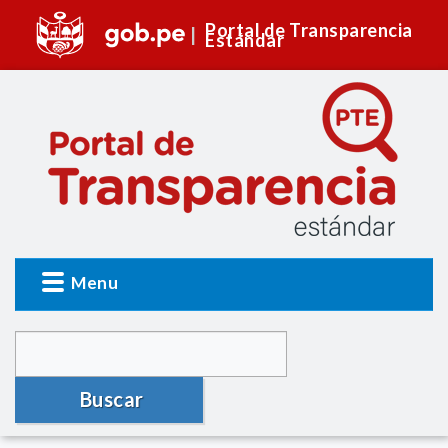
Portal de Transparencia
Estándar
Menu
Buscar