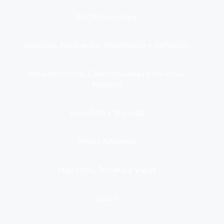
Gestión municipal
Identidad, Nacimiento, Matrimonio y Defunción
Infraestructura, Comunicaciones y Servicios
Públicos
Inmuebles y Vivienda
Medio Ambiente
Migración, Turismo y Viajes
Otros