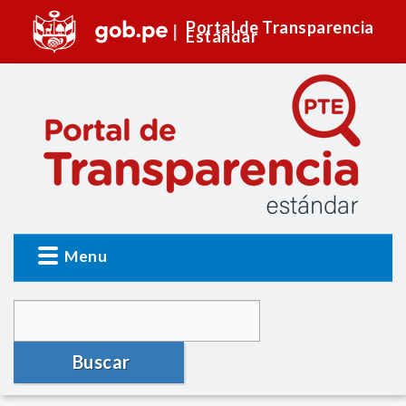
Portal de Transparencia
Estándar
Menu
Buscar