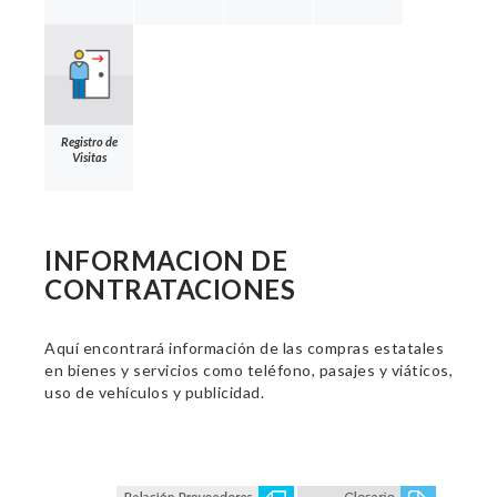
Registro de
Visitas
INFORMACION DE
CONTRATACIONES
Aquí encontrará información de las compras estatales
en bienes y servicios como teléfono, pasajes y viáticos,
uso de vehículos y publicidad.