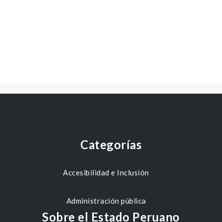
Categorías
Accesibilidad e Inclusión
Administración pública
Sobre el Estado Peruano