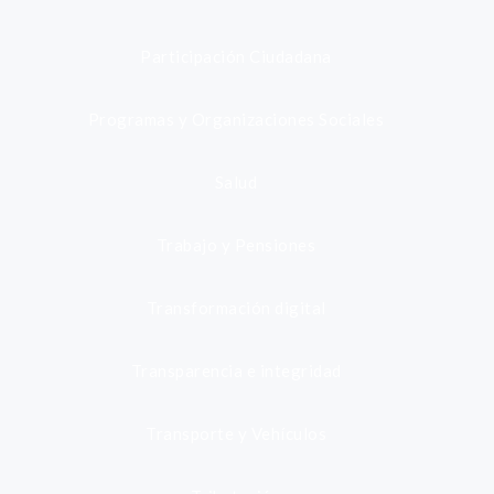
Participación Ciudadana
Programas y Organizaciones Sociales
Salud
Trabajo y Pensiones
Transformación digital
Transparencia e integridad
Transporte y Vehículos