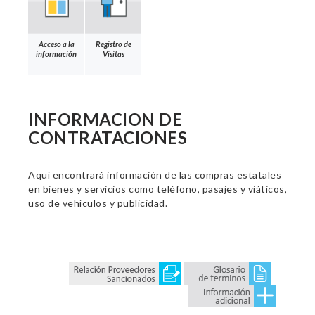
Acceso a la
Registro de
información
Visitas
INFORMACION DE
CONTRATACIONES
Aquí encontrará información de las compras estatales
en bienes y servicios como teléfono, pasajes y viáticos,
uso de vehículos y publicidad.