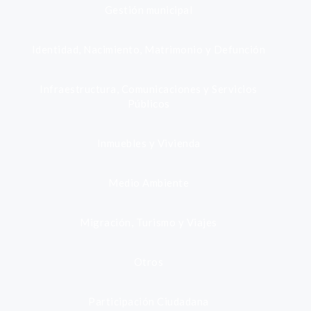
Gestión municipal
Identidad, Nacimiento, Matrimonio y Defunción
Infraestructura, Comunicaciones y Servicios
Públicos
Inmuebles y Vivienda
Medio Ambiente
Migración, Turismo y Viajes
Otros
Participación Ciudadana