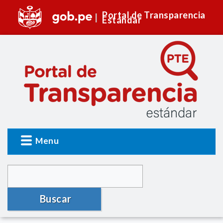
Portal de Transparencia
Estándar
Menu
Buscar