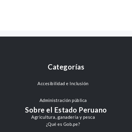
Categorías
Accesibilidad e Inclusión
Administración pública
Sobre el Estado Peruano
Agricultura, ganadería y pesca
¿Qué es Gob.pe?