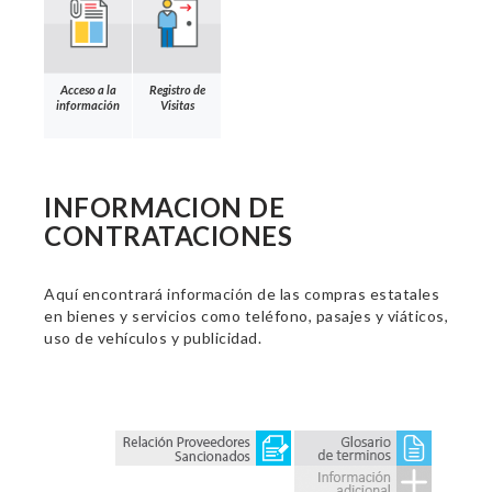
Acceso a la
Registro de
información
Visitas
INFORMACION DE
CONTRATACIONES
Aquí encontrará información de las compras estatales
en bienes y servicios como teléfono, pasajes y viáticos,
uso de vehículos y publicidad.