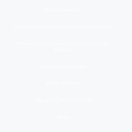
Gestión municipal
Identidad, Nacimiento, Matrimonio y Defunción
Infraestructura, Comunicaciones y Servicios
Públicos
Inmuebles y Vivienda
Medio Ambiente
Migración, Turismo y Viajes
Otros