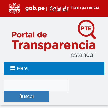
Portal de Transparencia
Estándar
Menu
Buscar