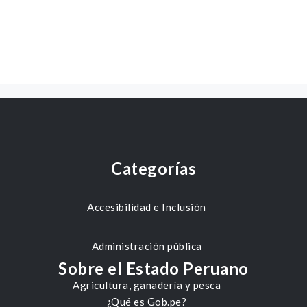
Categorías
Accesibilidad e Inclusión
Administración pública
Sobre el Estado Peruano
Agricultura, ganadería y pesca
¿Qué es Gob.pe?