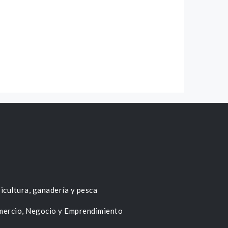
icultura, ganadería y pesca
ercio, Negocio y Emprendimiento