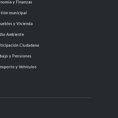
nomía y Finanzas
tión municipal
uebles y Vivienda
dio Ambiente
ticipación Ciudadana
bajo y Pensiones
nsporte y Vehículos