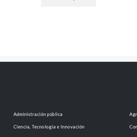
Administración pública
Agr
Ciencia, Tecnología e Innovación
Com