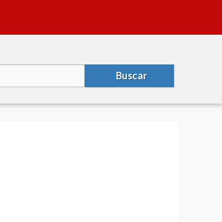
Buscar