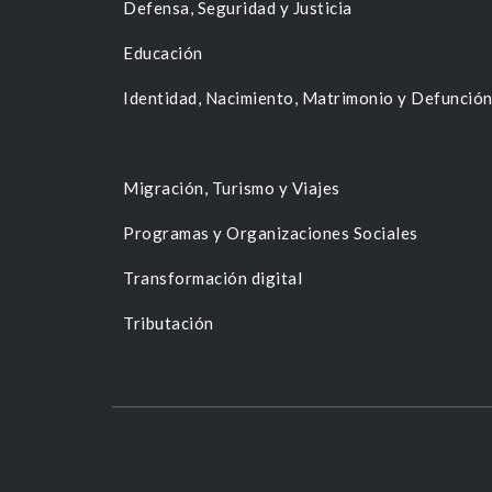
Defensa, Seguridad y Justicia
Educación
Identidad, Nacimiento, Matrimonio y Defunció
Migración, Turismo y Viajes
Programas y Organizaciones Sociales
Transformación digital
Tributación