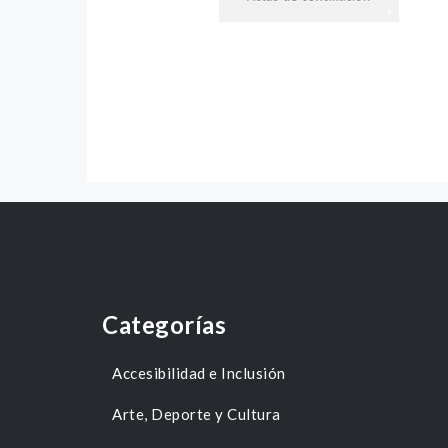
Categorías
Accesibilidad e Inclusión
Arte, Deporte y Cultura