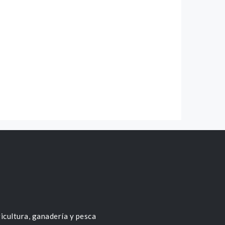
icultura, ganadería y pesca