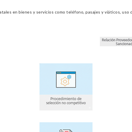
ales en bienes y servicios como teléfono, pasajes y viáticos, uso d