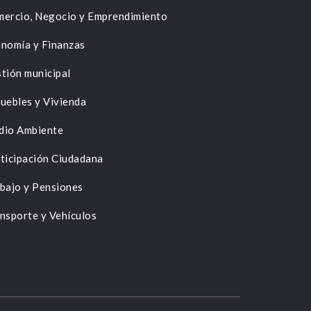
ercio, Negocio y Emprendimiento
nomía y Finanzas
tión municipal
uebles y Vivienda
dio Ambiente
ticipación Ciudadana
bajo y Pensiones
nsporte y Vehículos