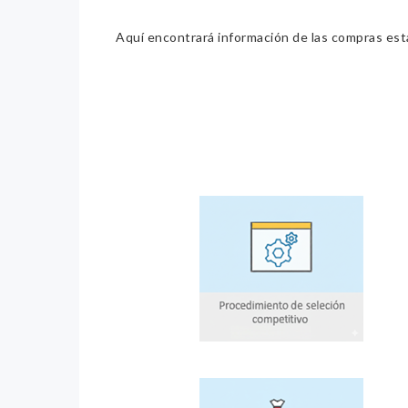
Aquí encontrará información de las compras estat