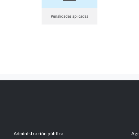
Administración pública
Agr