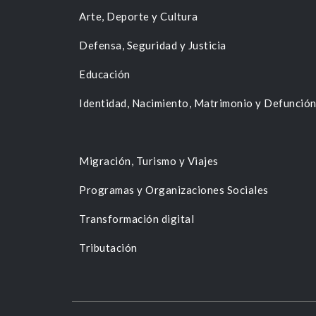
Arte, Deporte y Cultura
Defensa, Seguridad y Justicia
Educación
Identidad, Nacimiento, Matrimonio y Defunció
Migración, Turismo y Viajes
Programas y Organizaciones Sociales
Transformación digital
Tributación