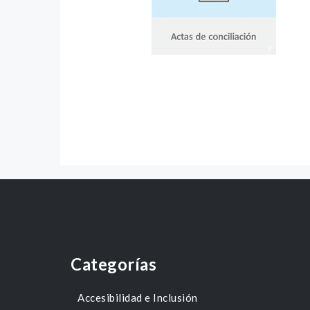
Categorías
Accesibilidad e Inclusión