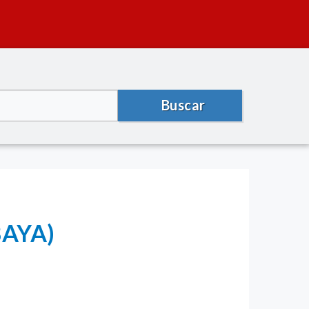
Buscar
BAYA)