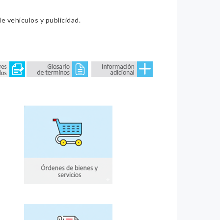
e vehículos y publicidad.