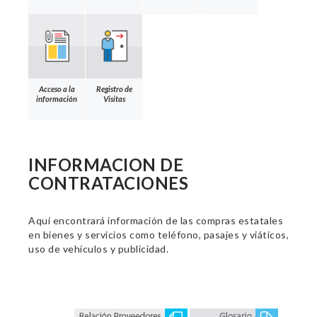
Acceso a la
Registro de
información
Visitas
INFORMACION DE
CONTRATACIONES
Aquí encontrará información de las compras estatales
en bienes y servicios como teléfono, pasajes y viáticos,
uso de vehículos y publicidad.