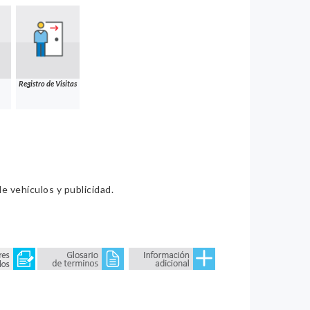
Registro de Visitas
e vehículos y publicidad.