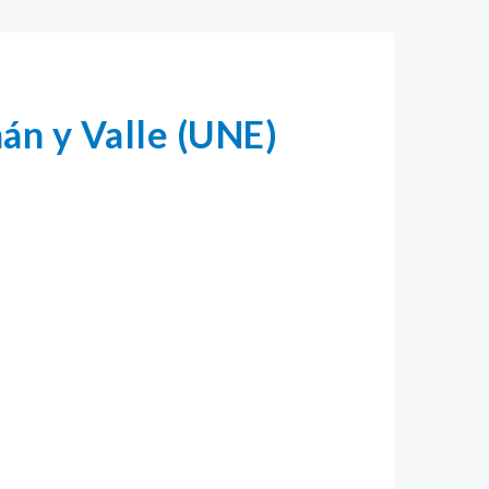
án y Valle (UNE)