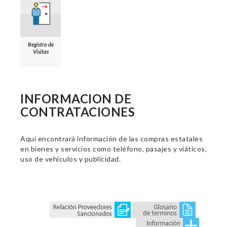
Registro de
Visitas
INFORMACION DE
CONTRATACIONES
Aquí encontrará información de las compras estatales
en bienes y servicios como teléfono, pasajes y viáticos,
uso de vehículos y publicidad.