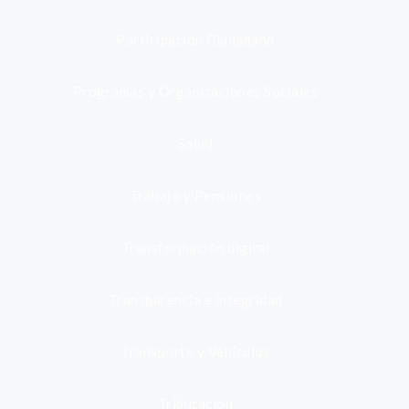
Participación Ciudadana
Programas y Organizaciones Sociales
Salud
Trabajo y Pensiones
Transformación digital
Transparencia e integridad
Transporte y Vehículos
Tributación