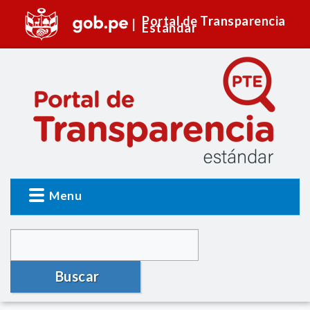
Portal de Transparencia
Estándar
Menu
Buscar