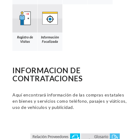
Registro de
Información
Visitas
Focalizada
INFORMACION DE
CONTRATACIONES
Aquí encontrará información de las compras estatales
en bienes y servicios como teléfono, pasajes y viáticos,
uso de vehículos y publicidad.