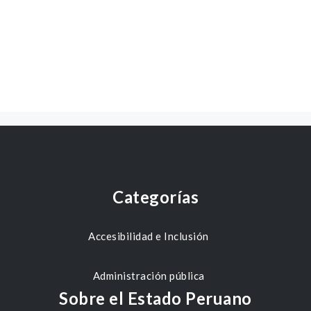
Categorías
Accesibilidad e Inclusión
Administración pública
Sobre el Estado Peruano