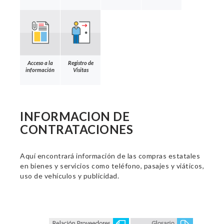
Acceso a la
Registro de
información
Visitas
INFORMACION DE
CONTRATACIONES
Aquí encontrará información de las compras estatales
en bienes y servicios como teléfono, pasajes y viáticos,
uso de vehículos y publicidad.