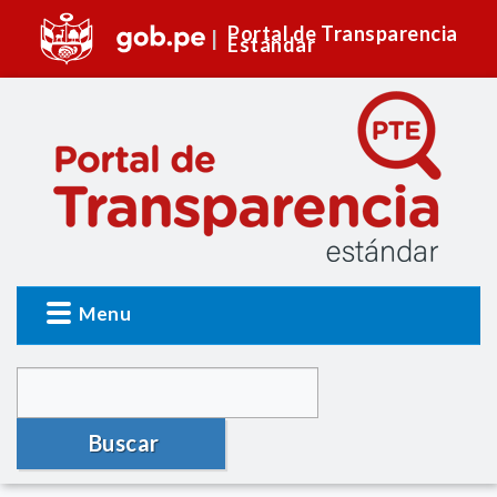
Portal de Transparencia
Estándar
Menu
Buscar