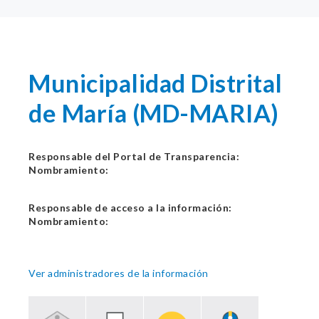
Municipalidad Distrital
de María (MD-MARIA)
Responsable del Portal de Transparencia:
Nombramiento:
Responsable de acceso a la información:
Nombramiento:
Ver administradores de la información