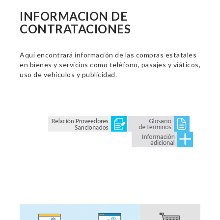
INFORMACION DE
CONTRATACIONES
Aquí encontrará información de las compras estatales
en bienes y servicios como teléfono, pasajes y viáticos,
uso de vehículos y publicidad.