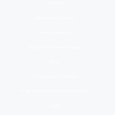
Públicos
Inmuebles y Vivienda
Medio Ambiente
Migración, Turismo y Viajes
Otros
Participación Ciudadana
Programas y Organizaciones Sociales
Salud