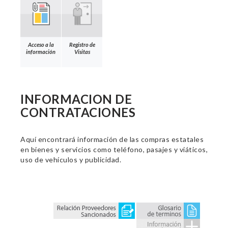
Acceso a la
Registro de
información
Visitas
INFORMACION DE
CONTRATACIONES
Aquí encontrará información de las compras estatales
en bienes y servicios como teléfono, pasajes y viáticos,
uso de vehículos y publicidad.