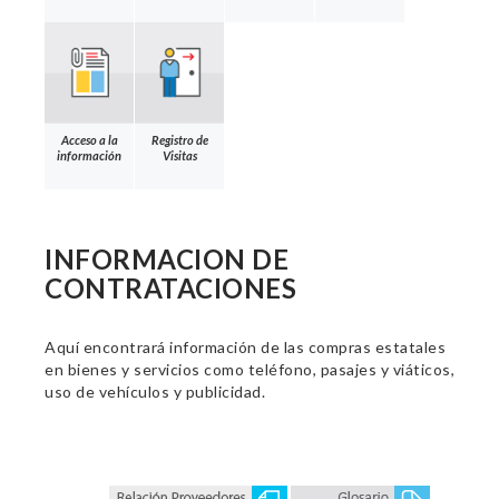
Acceso a la
Registro de
información
Visitas
INFORMACION DE
CONTRATACIONES
Aquí encontrará información de las compras estatales
en bienes y servicios como teléfono, pasajes y viáticos,
uso de vehículos y publicidad.