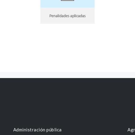
Administración pública
Agr