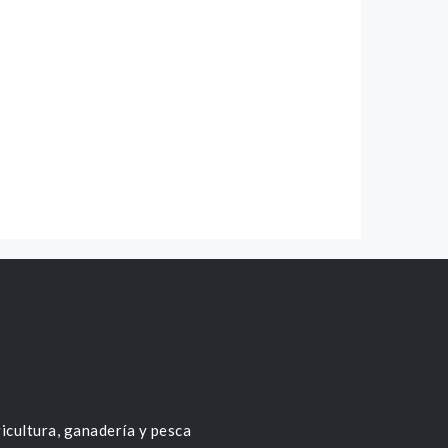
icultura, ganadería y pesca