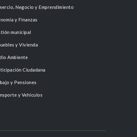
ercio, Negocio y Emprendimiento
nomía y Finanzas
tión municipal
uebles y Vivienda
dio Ambiente
ticipación Ciudadana
bajo y Pensiones
nsporte y Vehículos