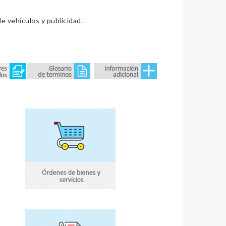
e vehículos y publicidad.