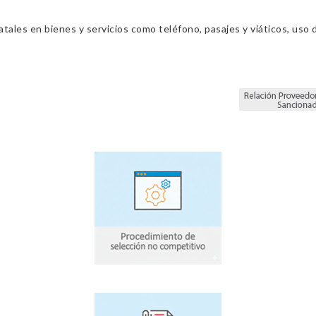
ales en bienes y servicios como teléfono, pasajes y viáticos, uso d