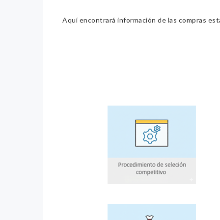
Aquí encontrará información de las compras estat