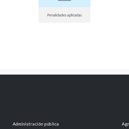
Administración pública
Agr