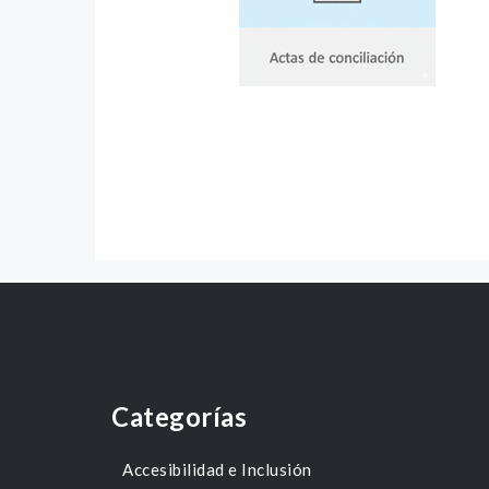
Categorías
Accesibilidad e Inclusión