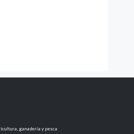
icultura, ganadería y pesca