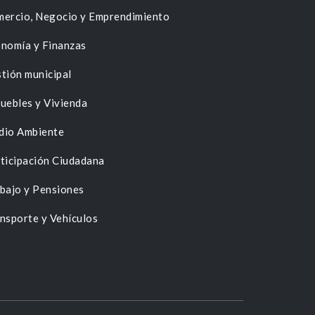
ercio, Negocio y Emprendimiento
nomía y Finanzas
tión municipal
uebles y Vivienda
dio Ambiente
ticipación Ciudadana
bajo y Pensiones
nsporte y Vehículos