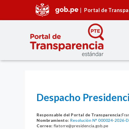
Portal de Transpa
Despacho Presidenci
Responsable del Portal de Transparencia:
Fra
Nombramiento:
Resolución N° 000024-2026-
Correo:
flatorre@presidencia.gob.pe