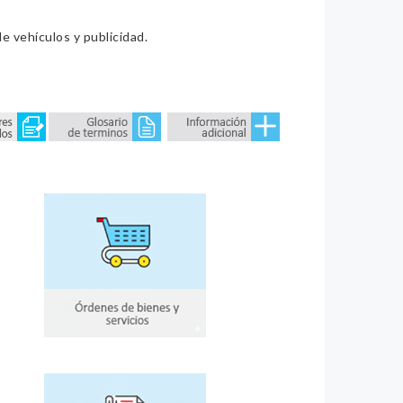
e vehículos y publicidad.