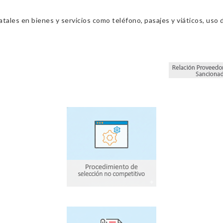
ales en bienes y servicios como teléfono, pasajes y viáticos, uso d