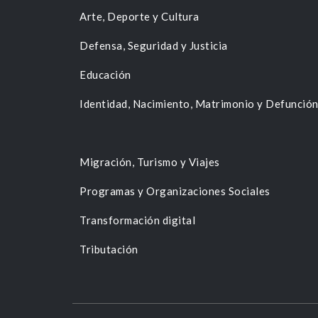
Arte, Deporte y Cultura
Defensa, Seguridad y Justicia
Educación
Identidad, Nacimiento, Matrimonio y Defunció
Migración, Turismo y Viajes
Programas y Organizaciones Sociales
Transformación digital
Tributación