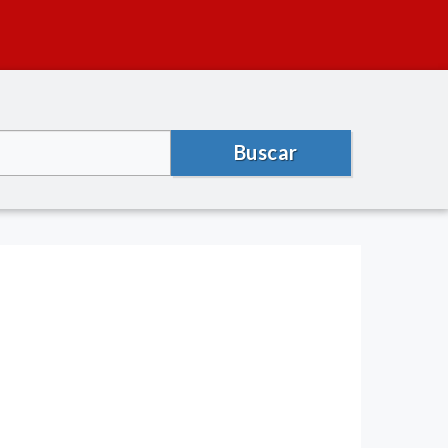
Buscar