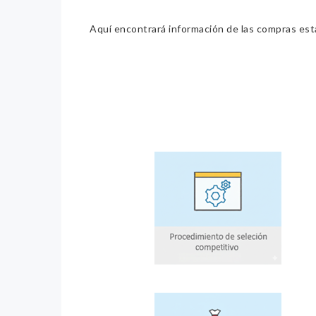
Aquí encontrará información de las compras estat