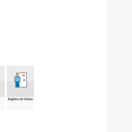
Registro de Visitas