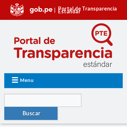
Portal de Transparencia
Estándar
Menu
Buscar