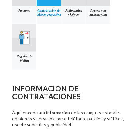
Personal
Contratación de
Actividades
Acceso a la
bienes y servicios
oficiales
información
Registro de
Visitas
INFORMACION DE
CONTRATACIONES
Aquí encontrará información de las compras estatales
en bienes y servicios como teléfono, pasajes y viáticos,
uso de vehículos y publicidad.