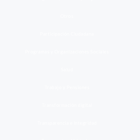
Otros
Participación Ciudadana
Programas y Organizaciones Sociales
Salud
Trabajo y Pensiones
Transformación digital
Transparencia e integridad