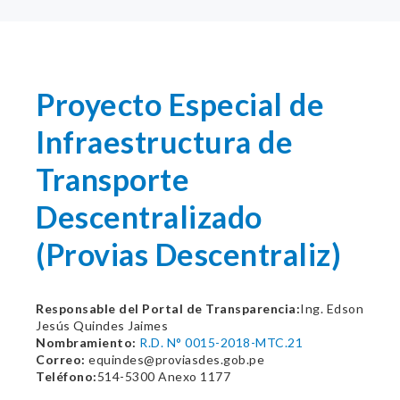
Proyecto Especial de
Infraestructura de
Transporte
Descentralizado
(Provias Descentraliz)
Responsable del Portal de Transparencia:
Ing. Edson
Jesús Quindes Jaimes
Nombramiento:
R.D. N° 0015-2018-MTC.21
Correo:
equindes@proviasdes.gob.pe
Teléfono:
514-5300 Anexo 1177