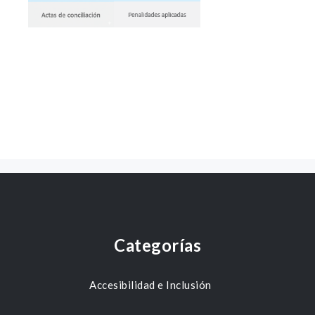
Categorías
Accesibilidad e Inclusión