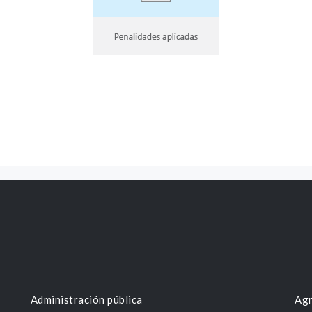
Administración pública
Agr