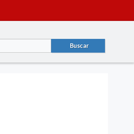
Buscar