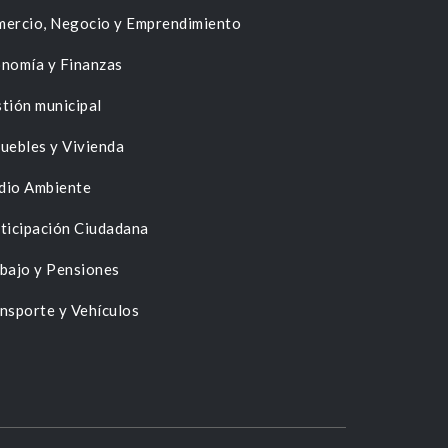
ercio, Negocio y Emprendimiento
nomía y Finanzas
tión municipal
uebles y Vivienda
dio Ambiente
ticipación Ciudadana
bajo y Pensiones
nsporte y Vehículos