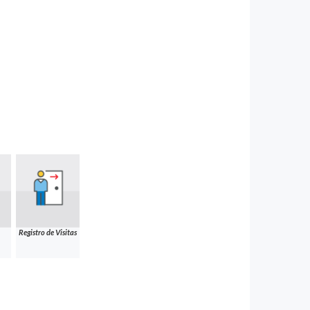
Registro de Visitas