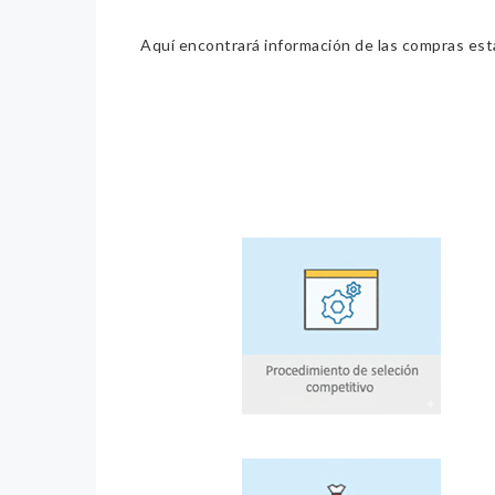
Aquí encontrará información de las compras estat