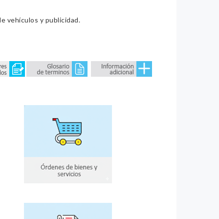
e vehículos y publicidad.