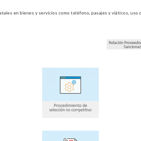
ales en bienes y servicios como teléfono, pasajes y viáticos, uso d