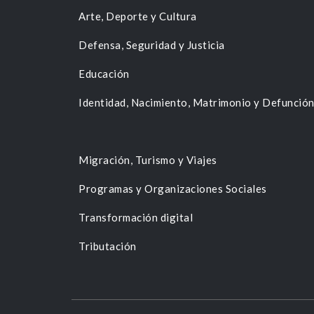
Arte, Deporte y Cultura
Defensa, Seguridad y Justicia
Educación
Identidad, Nacimiento, Matrimonio y Defunció
Migración, Turismo y Viajes
Programas y Organizaciones Sociales
Transformación digital
Tributación