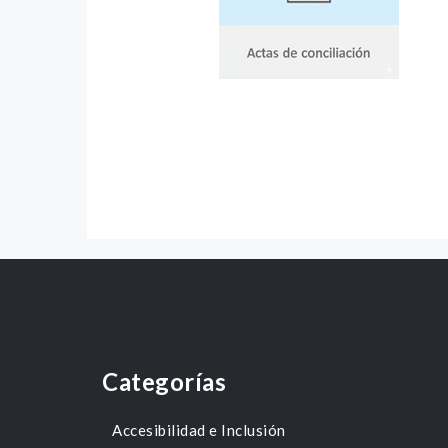
Categorías
Accesibilidad e Inclusión