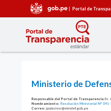
Portal de Transpa
Ministerio de Defen
Responsable del Portal de Transparencia:
Sr.
Nombramiento:
Resolución Ministerial N° 09
Correo:
jpalaciosr@mindef.gob.pe