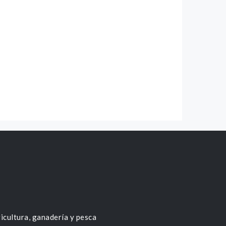
icultura, ganadería y pesca