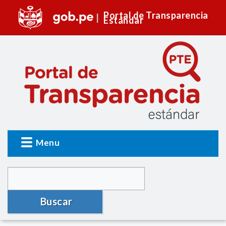
Portal de Transparencia
Estándar
Menu
Buscar