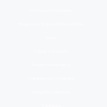
Participación Ciudadana
Programas y Organizaciones Sociales
Salud
Trabajo y Pensiones
Transformación digital
Transparencia e integridad
Transporte y Vehículos
Tributación