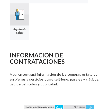
Registro de
Visitas
INFORMACION DE
CONTRATACIONES
Aquí encontrará información de las compras estatales
en bienes y servicios como teléfono, pasajes y viáticos,
uso de vehículos y publicidad.