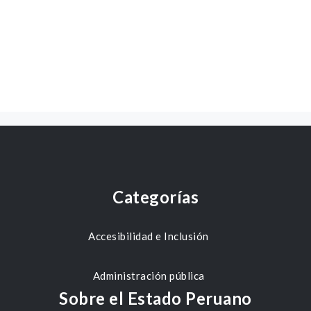
Categorías
Accesibilidad e Inclusión
Administración pública
Sobre el Estado Peruano