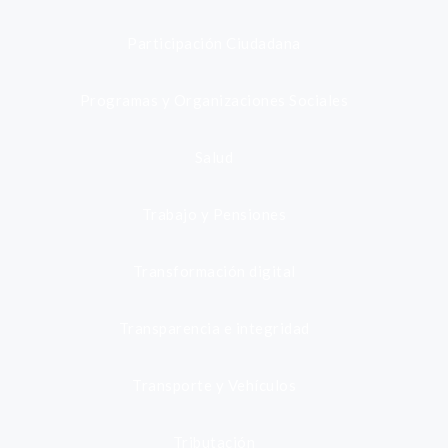
Participación Ciudadana
Programas y Organizaciones Sociales
Salud
Trabajo y Pensiones
Transformación digital
Transparencia e integridad
Transporte y Vehículos
Tributación