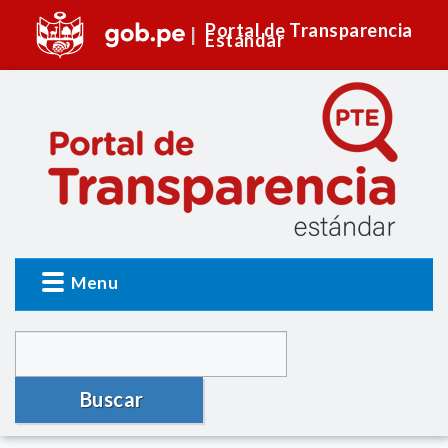
Portal de Transparencia
Estándar
Menu
Buscar