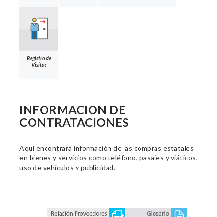
Registro de
Visitas
INFORMACION DE
CONTRATACIONES
Aquí encontrará información de las compras estatales
en bienes y servicios como teléfono, pasajes y viáticos,
uso de vehículos y publicidad.