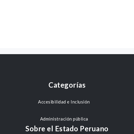
Categorías
Accesibilidad e Inclusión
Administración pública
Sobre el Estado Peruano