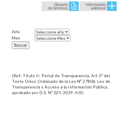
Año
Mes
Buscar
(Ref: Título II: Portal de Transparencia, Art 5º del
Texto Único Ordenado de la Ley Nº 27806, Ley de
Transparencia y Acceso a la Información Pública,
aprobado por D.S. Nº 021-2019-JUS)