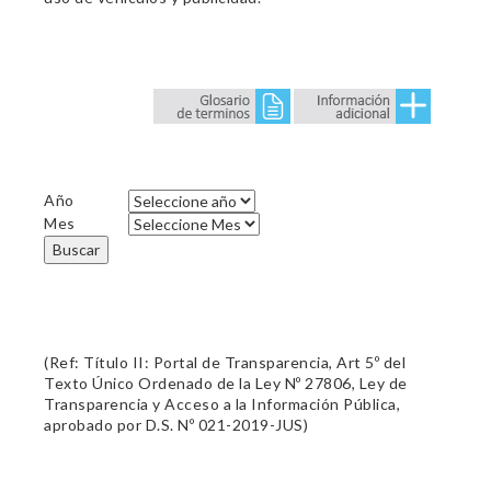
Año
Mes
Buscar
(Ref: Título II: Portal de Transparencia, Art 5º del
Texto Único Ordenado de la Ley Nº 27806, Ley de
Transparencia y Acceso a la Información Pública,
aprobado por D.S. Nº 021-2019-JUS)