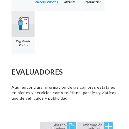
bienes y servicios
oficiales
información
Registro de
Visitas
EVALUADORES
Aquí encontrará información de las compras estatales
en bienes y servicios como teléfono, pasajes y viáticos,
uso de vehículos y publicidad.