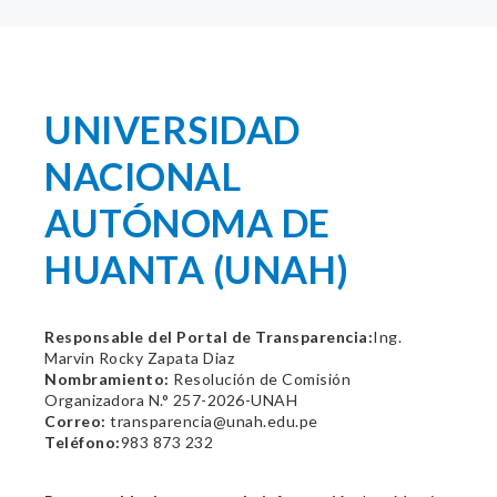
UNIVERSIDAD
NACIONAL
AUTÓNOMA DE
HUANTA (UNAH)
Responsable del Portal de Transparencia:
Ing.
Marvin Rocky Zapata Diaz
Nombramiento:
Resolución de Comisión
Organizadora N.° 257-2026-UNAH
Correo:
transparencia@unah.edu.pe
Teléfono:
983 873 232