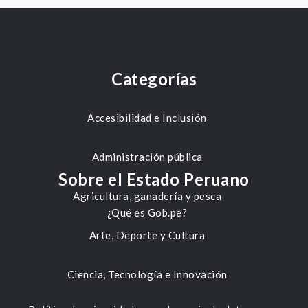
Categorías
Accesibilidad e Inclusión
Administración pública
Sobre el Estado Peruano
Agricultura, ganadería y pesca
¿Qué es Gob.pe?
Arte, Deporte y Cultura
Ciencia, Tecnología e Innovación