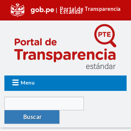
Portal de Transparencia
Estándar
Menu
Buscar