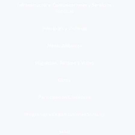
Infraestructura, Comunicaciones y Servicios
Públicos
Inmuebles y Vivienda
Medio Ambiente
Migración, Turismo y Viajes
Otros
Participación Ciudadana
Programas y Organizaciones Sociales
Salud