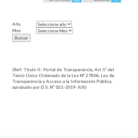
Año
Mes
Buscar
(Ref: Título II: Portal de Transparencia, Art 5º del
Texto Único Ordenado de la Ley Nº 27806, Ley de
Transparencia y Acceso a la Información Pública,
aprobado por D.S. Nº 021-2019-JUS)