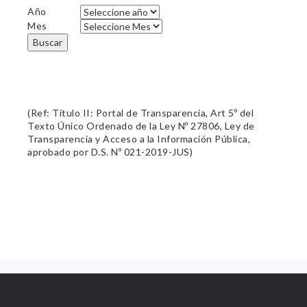
Año
Mes
Buscar
(Ref: Título II: Portal de Transparencia, Art 5º del
Texto Único Ordenado de la Ley Nº 27806, Ley de
Transparencia y Acceso a la Información Pública,
aprobado por D.S. Nº 021-2019-JUS)