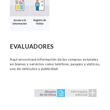
Acceso a la
Registro de
información
Visitas
EVALUADORES
Aquí encontrará información de las compras estatales
en bienes y servicios como teléfono, pasajes y viáticos,
uso de vehículos y publicidad.