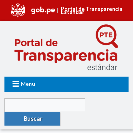
Portal de Transparencia
Estándar
Menu
Buscar