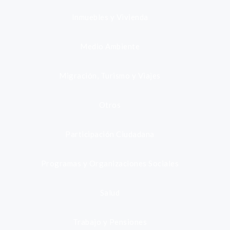
Inmuebles y Vivienda
Medio Ambiente
Migración, Turismo y Viajes
Otros
Participación Ciudadana
Programas y Organizaciones Sociales
Salud
Trabajo y Pensiones