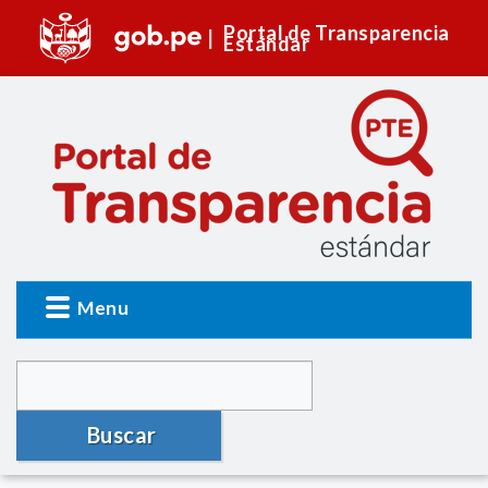
Portal de Transparencia
Estándar
Menu
Buscar