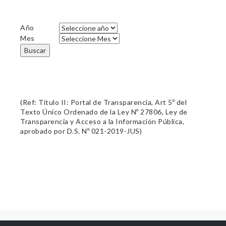
Año
Mes
Buscar
(Ref: Título II: Portal de Transparencia, Art 5º del
Texto Único Ordenado de la Ley Nº 27806, Ley de
Transparencia y Acceso a la Información Pública,
aprobado por D.S. Nº 021-2019-JUS)