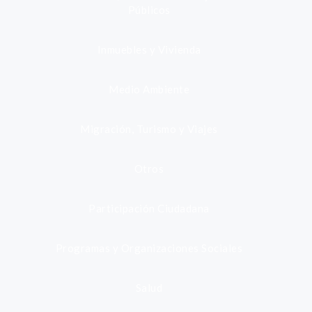
Públicos
Inmuebles y Vivienda
Medio Ambiente
Migración, Turismo y Viajes
Otros
Participación Ciudadana
Programas y Organizaciones Sociales
Salud