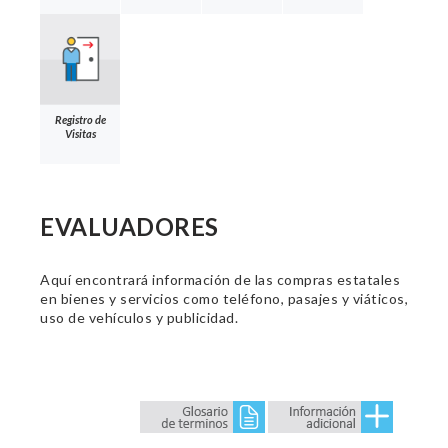
Registro de
Visitas
EVALUADORES
Aquí encontrará información de las compras estatales
en bienes y servicios como teléfono, pasajes y viáticos,
uso de vehículos y publicidad.