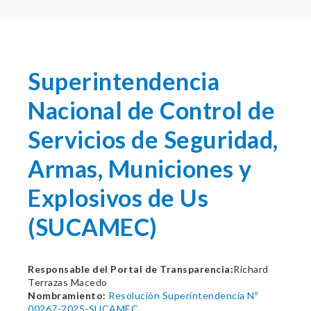
Superintendencia
Nacional de Control de
Servicios de Seguridad,
Armas, Municiones y
Explosivos de Us
(SUCAMEC)
Responsable del Portal de Transparencia:
Richard
Terrazas Macedo
Nombramiento:
Resolución Superintendencia Nº
00267-2025-SUCAMEC