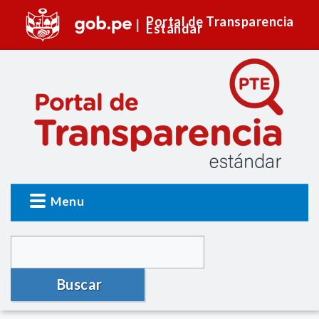
Portal de Transparencia
Estándar
Menu
Buscar