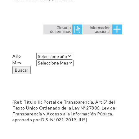
Año
Mes
Buscar
(Ref: Título II: Portal de Transparencia, Art 5º del
Texto Único Ordenado de la Ley Nº 27806, Ley de
Transparencia y Acceso a la Información Pública,
aprobado por D.S. Nº 021-2019-JUS)