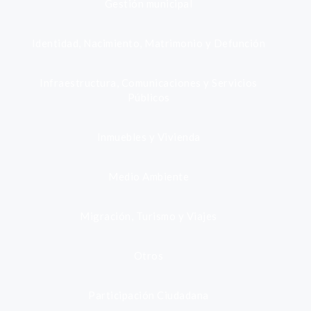
Gestión municipal
Identidad, Nacimiento, Matrimonio y Defunción
Infraestructura, Comunicaciones y Servicios
Públicos
Inmuebles y Vivienda
Medio Ambiente
Migración, Turismo y Viajes
Otros
Participación Ciudadana