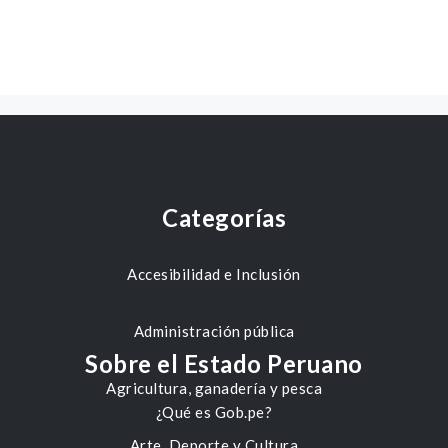
Categorías
Accesibilidad e Inclusión
Administración pública
Sobre el Estado Peruano
Agricultura, ganadería y pesca
¿Qué es Gob.pe?
Arte, Deporte y Cultura