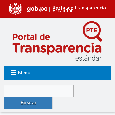
Portal de Transparencia
Estándar
Menu
Buscar