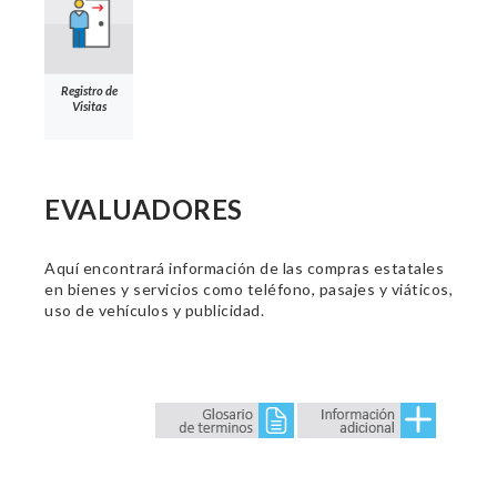
Registro de
Visitas
EVALUADORES
Aquí encontrará información de las compras estatales
en bienes y servicios como teléfono, pasajes y viáticos,
uso de vehículos y publicidad.