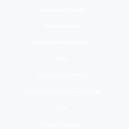
Inmuebles y Vivienda
Medio Ambiente
Migración, Turismo y Viajes
Otros
Participación Ciudadana
Programas y Organizaciones Sociales
Salud
Trabajo y Pensiones