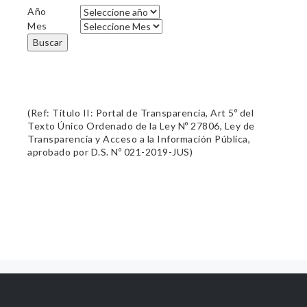
Año
Mes
Buscar
(Ref: Título II: Portal de Transparencia, Art 5º del
Texto Único Ordenado de la Ley Nº 27806, Ley de
Transparencia y Acceso a la Información Pública,
aprobado por D.S. Nº 021-2019-JUS)