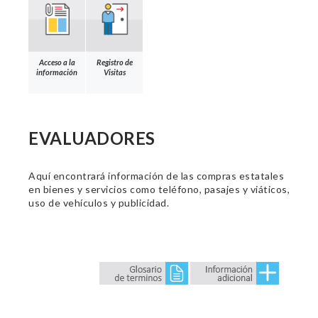
Acceso a la
Registro de
información
Visitas
EVALUADORES
Aquí encontrará información de las compras estatales
en bienes y servicios como teléfono, pasajes y viáticos,
uso de vehículos y publicidad.