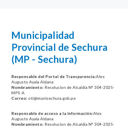
Municipalidad
Provincial de Sechura
(MP - Sechura)
Responsable del Portal de Transparencia:
Alex
Augusto Ayala Aldana
Nombramiento:
Resolucion de Alcaldia N° 304-2025-
MPS-A
Correo:
oti@munisechura.gob.pe
Responsable de acceso a la información:
Alex
Augusto Ayala Aldana
Nombramiento:
Resolucion de Alcaldia N° 304-2025-