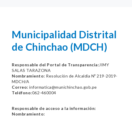
Municipalidad Distrital
de Chinchao (MDCH)
Responsable del Portal de Transparencia:
JIMY
SALAS TARAZONA
Nombramiento:
Resolución de Alcaldía Nº 219-2019-
MDCH/A
Correo:
informatica@munichinchao.gob.pe
Teléfono:
062-460004
Responsable de acceso a la información:
Nombramiento: