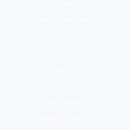
Medio Ambiente
Migración, Turismo y Viajes
Otros
Participación Ciudadana
Programas y Organizaciones Sociales
Salud
Trabajo y Pensiones
Transformación digital