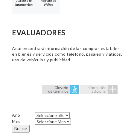
Acceso a la
Registro de
información
Visitas
EVALUADORES
Aquí encontrará información de las compras estatales
en bienes y servicios como teléfono, pasajes y viáticos,
uso de vehículos y publicidad.
Año
Mes
Buscar