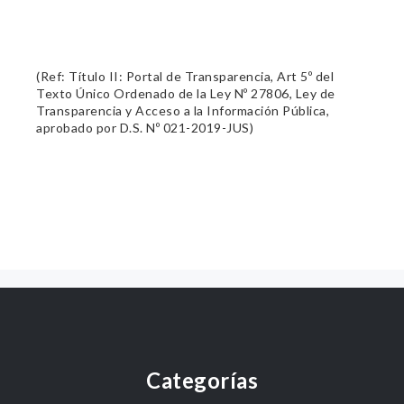
(Ref: Título II: Portal de Transparencia, Art 5º del
Texto Único Ordenado de la Ley Nº 27806, Ley de
Transparencia y Acceso a la Información Pública,
aprobado por D.S. Nº 021-2019-JUS)
Categorías