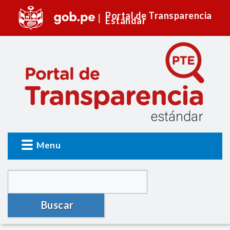
Portal de Transparencia
Estándar
Menu
Buscar